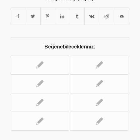
Beğenebilecekleriniz: