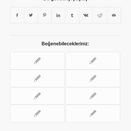
Beğenebilecekleriniz: