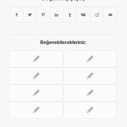
Beğenebilecekleriniz: