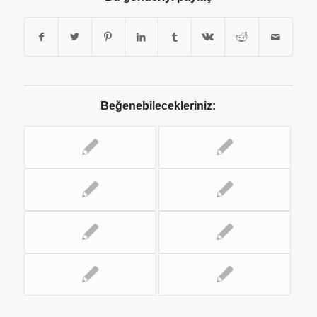
Beğenebilecekleriniz: