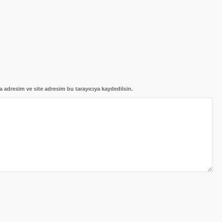
 adresim ve site adresim bu tarayıcıya kaydedilsin.