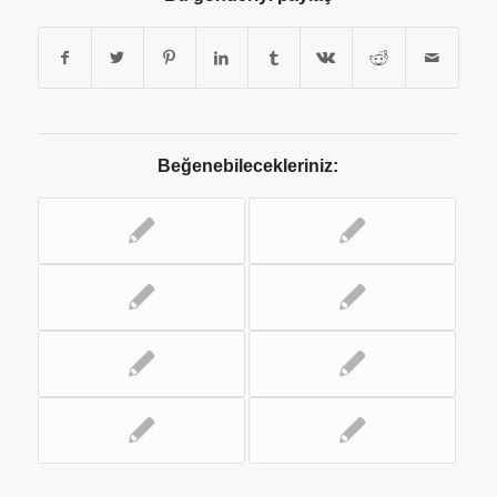
Beğenebilecekleriniz: