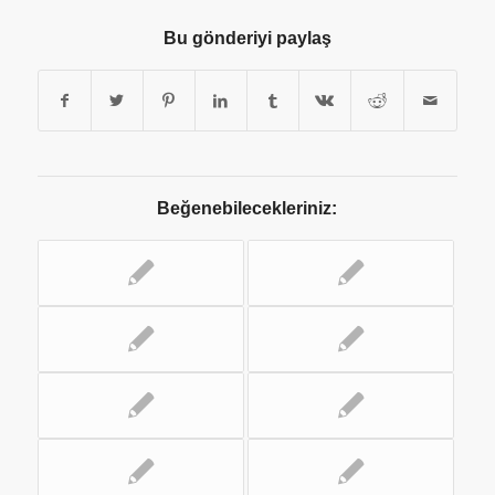
Bu gönderiyi paylaş
Beğenebilecekleriniz: